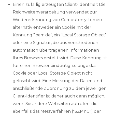
Einen zufällig erzeugten Client-Identifier: Die
Reichweitenverarbeitung verwendet zur
Wiedererkennung von Computersystemen
alternativ entweder ein Cookie mit der
Kennung "ioam.de", ein "Local Storage Object"
oder eine Signatur, die aus verschiedenen
automatisch übertragenen Informationen
Ihres Browsers erstellt wird. Diese Kennung ist
für einen Browser eindeutig, solange das
Cookie oder Local Storage Object nicht
gelöscht wird. Eine Messung der Daten und
anschließende Zuordnung zu dem jeweiligen
Client-Identifier ist daher auch dann möglich,
wenn Sie andere Webseiten aufrufen, die
ebenfalls das Messverfahren ("SZMnG") der