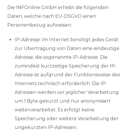
Die INFOnline GmbH erhebt die folgenden
Daten, welche nach EU-DSGVO einen
Personenbezug aufweisen:
IP-Adresse: Im Internet benötigt jedes Gerät
zur Übertragung von Daten eine eindeutige
Adresse, die sogenannte IP-Adresse. Die
zumindest kurzzeitige Speicherung der IP-
Adresse ist aufgrund der Funktionsweise des
Internets technisch erforderlich. Die IP-
Adressen werden vor jeglicher Verarbeitung
um 1 Byte gekürzt und nur anonymisiert
weiterverarbeitet. Es erfolgt keine
Speicherung oder weitere Verarbeitung der
ungekürzten IP-Adressen.