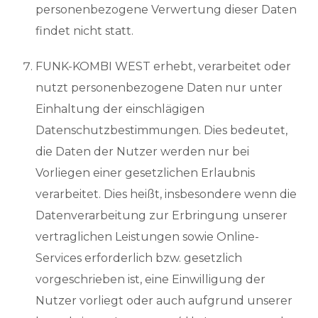
personenbezogene Verwertung dieser Daten
findet nicht statt.
FUNK-KOMBI WEST erhebt, verarbeitet oder
nutzt personenbezogene Daten nur unter
Einhaltung der einschlägigen
Datenschutzbestimmungen. Dies bedeutet,
die Daten der Nutzer werden nur bei
Vorliegen einer gesetzlichen Erlaubnis
verarbeitet. Dies heißt, insbesondere wenn die
Datenverarbeitung zur Erbringung unserer
vertraglichen Leistungen sowie Online-
Services erforderlich bzw. gesetzlich
vorgeschrieben ist, eine Einwilligung der
Nutzer vorliegt oder auch aufgrund unserer