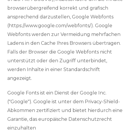
browserübergreifend korrekt und grafisch
ansprechend darzustellen, Google Webfonts
(https://www.google.com/webfonts/). Google
Webfonts werden zur Vermeidung mehrfachen
Ladens in den Cache Ihres Browsers übertragen.
Falls der Browser die Google Webfonts nicht
unterstützt oder den Zugriff unterbindet,
werden Inhalte in einer Standardschrift
angezeigt.
Google Fonts ist ein Dienst der Google Inc.
("Google"). Google ist unter dem Privacy-Shield-
Abkommen zertifiziert und bietet hierdurch eine
Garantie, das europäische Datenschutzrecht
einzuhalten