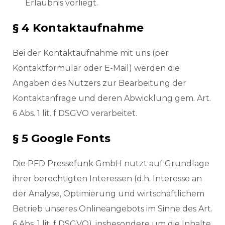
Erlaubnis vorliegt.
§ 4 Kontaktaufnahme
Bei der Kontaktaufnahme mit uns (per
Kontaktformular oder E-Mail) werden die
Angaben des Nutzers zur Bearbeitung der
Kontaktanfrage und deren Abwicklung gem. Art.
6 Abs. 1 lit. f DSGVO verarbeitet.
§ 5 Google Fonts
Die PFD Pressefunk GmbH nutzt auf Grundlage
ihrer berechtigten Interessen (d.h. Interesse an
der Analyse, Optimierung und wirtschaftlichem
Betrieb unseres Onlineangebots im Sinne des Art.
6 Abs. 1 lit. f DSGVO), insbesondere um die Inhalte