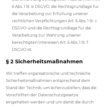
6 Abs. 1 lit. b DSGVO, die Rechtsgrundlage für
die Verarbeitung zur Erfüllung unserer
rechtlichen Verpflichtungen Art. 6 Abs. 1 lit. c
DSGVO und die Rechtsgrundlage für die
Verarbeitung zur Wahrung unserer
berechtigten Interessen Art. 6 Abs. 1 lit. f
DSGVO ist.
§ 2 Sicherheitsmaßnahmen
Wir treffen organisatorische und technische
Sicherheitsmaßnahmen entsprechend dem
Stand der Technik, um sicherzustellen, dass die
Vorschriften der Datenschutzgesetze
eingehalten werden und um damit die durch