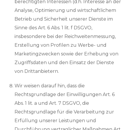
berechtigten Interessen (d.h. Interesse an der
Analyse, Optimierung und wirtschaftlichem
Betrieb und Sicherheit unserer Dienste im
Sinne des Art. 6 Abs. 1 lit. f DSGVO,
insbesondere bei der Reichweitenmessung,
Erstellung von Profilen zu Werbe- und
Marketingzwecken sowie der Erhebung von
Zugriffsdaten und den Einsatz der Dienste
von Drittanbietern.
Wir weisen darauf hin, dass die
Rechtsgrundlage der Einwilligungen Art. 6
Abs. 1 lit. a und Art. 7 DSGVO, die
Rechtsgrundlage für die Verarbeitung zur
Erfüllung unserer Leistungen und
Durchführung vertraglicher Maßnahmen Art.