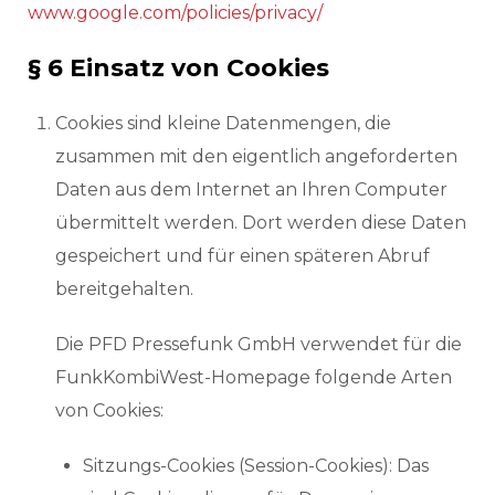
www.google.com/policies/privacy/
§ 6 Einsatz von Cookies
Cookies sind kleine Datenmengen, die
zusammen mit den eigentlich angeforderten
Daten aus dem Internet an Ihren Computer
übermittelt werden. Dort werden diese Daten
gespeichert und für einen späteren Abruf
bereitgehalten.
Die PFD Pressefunk GmbH verwendet für die
FunkKombiWest-Homepage folgende Arten
von Cookies:
Sitzungs-Cookies (Session-Cookies): Das