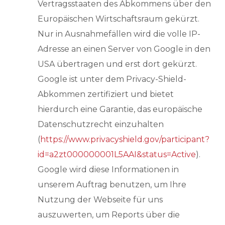
Vertragsstaaten des Abkommens über den
Europäischen Wirtschaftsraum gekürzt.
Nur in Ausnahmefällen wird die volle IP-
Adresse an einen Server von Google in den
USA übertragen und erst dort gekürzt.
Google ist unter dem Privacy-Shield-
Abkommen zertifiziert und bietet
hierdurch eine Garantie, das europäische
Datenschutzrecht einzuhalten
(
https://www.privacyshield.gov/participant?
id=a2zt000000001L5AAI&status=Active
).
Google wird diese Informationen in
unserem Auftrag benutzen, um Ihre
Nutzung der Webseite für uns
auszuwerten, um Reports über die