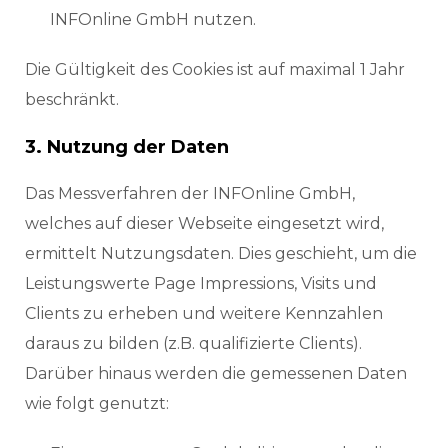
INFOnline GmbH nutzen.
Die Gültigkeit des Cookies ist auf maximal 1 Jahr
beschränkt.
3. Nutzung der Daten
Das Messverfahren der INFOnline GmbH,
welches auf dieser Webseite eingesetzt wird,
ermittelt Nutzungsdaten. Dies geschieht, um die
Leistungswerte Page Impressions, Visits und
Clients zu erheben und weitere Kennzahlen
daraus zu bilden (z.B. qualifizierte Clients).
Darüber hinaus werden die gemessenen Daten
wie folgt genutzt: