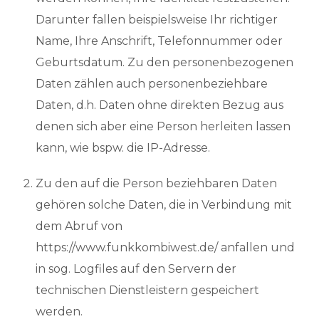
Darunter fallen beispielsweise Ihr richtiger
Name, Ihre Anschrift, Telefonnummer oder
Geburtsdatum. Zu den personenbezogenen
Daten zählen auch personenbeziehbare
Daten, d.h. Daten ohne direkten Bezug aus
denen sich aber eine Person herleiten lassen
kann, wie bspw. die IP-Adresse.
Zu den auf die Person beziehbaren Daten
gehören solche Daten, die in Verbindung mit
dem Abruf von
https://www.funkkombiwest.de/ anfallen und
in sog. Logfiles auf den Servern der
technischen Dienstleistern gespeichert
werden.