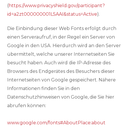
(
https://www.privacyshield.gov/participant?
id=a2zt000000001L5AAI&status=Active
).
Die Einbindung dieser Web Fonts erfolgt durch
einen Serveraufruf, in der Regel ein Server von
Google in den USA. Hierdurch wird an den Server
übermittelt, welche unserer Internetseiten Sie
besucht haben. Auch wird die IP-Adresse des
Browsers des Endgerätes des Besuchers dieser
Internetseiten von Google gespeichert. Nähere
Informationen finden Sie in den
Datenschutzhinweisen von Google, die Sie hier
abrufen können:
www.google.com/fonts#AboutPlace:about