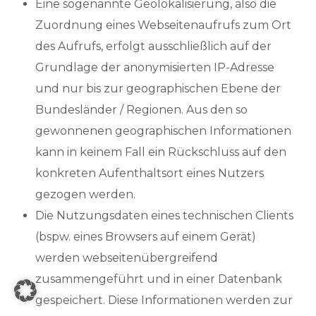
Eine sogenannte Geolokalisierung, also die
Zuordnung eines Webseitenaufrufs zum Ort
des Aufrufs, erfolgt ausschließlich auf der
Grundlage der anonymisierten IP-Adresse
und nur bis zur geographischen Ebene der
Bundesländer / Regionen. Aus den so
gewonnenen geographischen Informationen
kann in keinem Fall ein Rückschluss auf den
konkreten Aufenthaltsort eines Nutzers
gezogen werden.
Die Nutzungsdaten eines technischen Clients
(bspw. eines Browsers auf einem Gerät)
werden webseitenübergreifend
zusammengeführt und in einer Datenbank
gespeichert. Diese Informationen werden zur