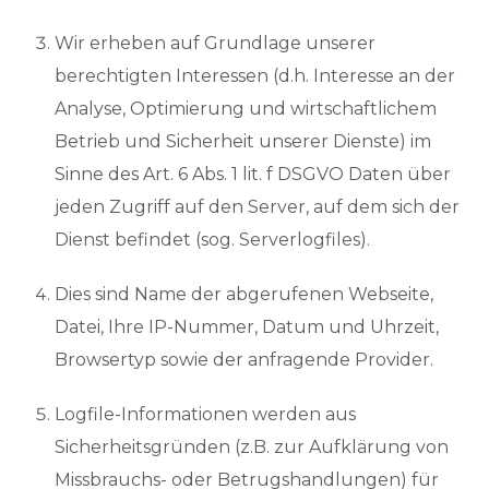
Wir erheben auf Grundlage unserer
berechtigten Interessen (d.h. Interesse an der
Analyse, Optimierung und wirtschaftlichem
Betrieb und Sicherheit unserer Dienste) im
Sinne des Art. 6 Abs. 1 lit. f DSGVO Daten über
jeden Zugriff auf den Server, auf dem sich der
Dienst befindet (sog. Serverlogfiles).
Dies sind Name der abgerufenen Webseite,
Datei, Ihre IP-Nummer, Datum und Uhrzeit,
Browsertyp sowie der anfragende Provider.
Logfile-Informationen werden aus
Sicherheitsgründen (z.B. zur Aufklärung von
Missbrauchs- oder Betrugshandlungen) für