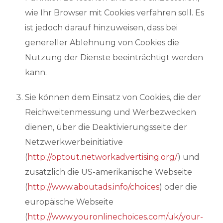
wie Ihr Browser mit Cookies verfahren soll. Es
ist jedoch darauf hinzuweisen, dass bei
genereller Ablehnung von Cookies die
Nutzung der Dienste beeinträchtigt werden
kann.
Sie können dem Einsatz von Cookies, die der
Reichweitenmessung und Werbezwecken
dienen, über die Deaktivierungsseite der
Netzwerkwerbeinitiative
(
http://optout.networkadvertising.org/
) und
zusätzlich die US-amerikanische Webseite
(
http://www.aboutads.info/choices
) oder die
europäische Webseite
(
http://www.youronlinechoices.com/uk/your-