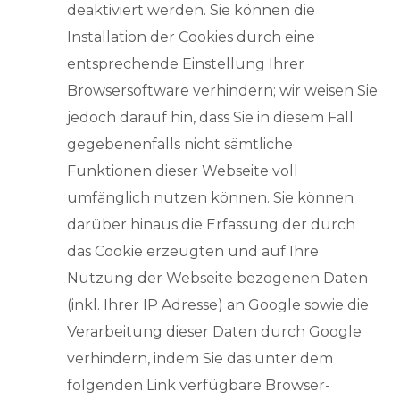
deaktiviert werden. Sie können die
Installation der Cookies durch eine
entsprechende Einstellung Ihrer
Browsersoftware verhindern; wir weisen Sie
jedoch darauf hin, dass Sie in diesem Fall
gegebenenfalls nicht sämtliche
Funktionen dieser Webseite voll
umfänglich nutzen können. Sie können
darüber hinaus die Erfassung der durch
das Cookie erzeugten und auf Ihre
Nutzung der Webseite bezogenen Daten
(inkl. Ihrer IP Adresse) an Google sowie die
Verarbeitung dieser Daten durch Google
verhindern, indem Sie das unter dem
folgenden Link verfügbare Browser-