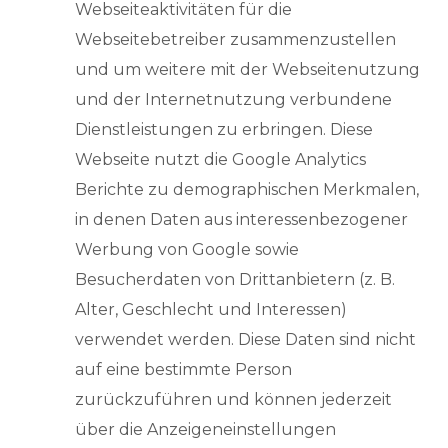
Webseiteaktivitäten für die
Webseitebetreiber zusammenzustellen
und um weitere mit der Webseitenutzung
und der Internetnutzung verbundene
Dienstleistungen zu erbringen. Diese
Webseite nutzt die Google Analytics
Berichte zu demographischen Merkmalen,
in denen Daten aus interessenbezogener
Werbung von Google sowie
Besucherdaten von Drittanbietern (z. B.
Alter, Geschlecht und Interessen)
verwendet werden. Diese Daten sind nicht
auf eine bestimmte Person
zurückzuführen und können jederzeit
über die Anzeigeneinstellungen