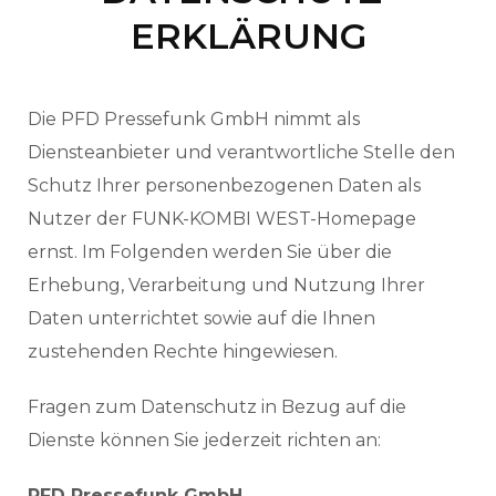
ERKLÄRUNG
Die PFD Pressefunk GmbH nimmt als
Diensteanbieter und verantwortliche Stelle den
Schutz Ihrer personenbezogenen Daten als
Nutzer der FUNK-KOMBI WEST-Homepage
ernst. Im Folgenden werden Sie über die
Erhebung, Verarbeitung und Nutzung Ihrer
Daten unterrichtet sowie auf die Ihnen
zustehenden Rechte hingewiesen.
Fragen zum Datenschutz in Bezug auf die
Dienste können Sie jederzeit richten an:
PFD Pressefunk GmbH