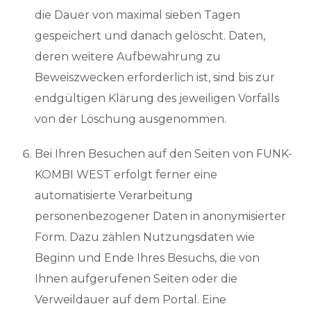
die Dauer von maximal sieben Tagen
gespeichert und danach gelöscht. Daten,
deren weitere Aufbewahrung zu
Beweiszwecken erforderlich ist, sind bis zur
endgültigen Klärung des jeweiligen Vorfalls
von der Löschung ausgenommen.
Bei Ihren Besuchen auf den Seiten von FUNK-
KOMBI WEST erfolgt ferner eine
automatisierte Verarbeitung
personenbezogener Daten in anonymisierter
Form. Dazu zählen Nutzungsdaten wie
Beginn und Ende Ihres Besuchs, die von
Ihnen aufgerufenen Seiten oder die
Verweildauer auf dem Portal. Eine