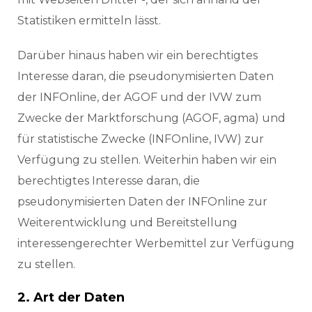
Statistiken ermitteln lässt.
Darüber hinaus haben wir ein berechtigtes
Interesse daran, die pseudonymisierten Daten
der INFOnline, der AGOF und der IVW zum
Zwecke der Marktforschung (AGOF, agma) und
für statistische Zwecke (INFOnline, IVW) zur
Verfügung zu stellen. Weiterhin haben wir ein
berechtigtes Interesse daran, die
pseudonymisierten Daten der INFOnline zur
Weiterentwicklung und Bereitstellung
interessengerechter Werbemittel zur Verfügung
zu stellen.
2. Art der Daten