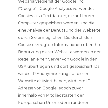
Webanalysedienst der Google Inc.
("Google"). Google Analytics verwendet
Cookies, also Textdateien, die auf Ihrem
Computer gespeichert werden und die
eine Analyse der Benutzung der Webseite
durch Sie ermöglichen. Die durch den
Cookie erzeugten Informationen über Ihre
Benutzung dieser Webseite werden in der
Regel an einen Server von Google in den
USA übertragen und dort gespeichert. Da
wir die IP Anonymisierung auf dieser
Webseite aktiviert haben, wird Ihre IP-
Adresse von Google jedoch zuvor
innerhalb von Mitgliedstaaten der
Europäischen Union oder in anderen