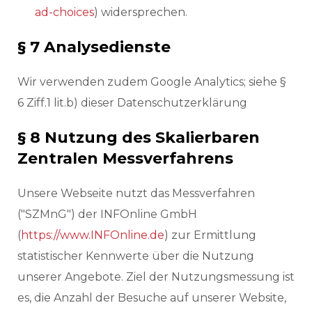
ad-choices
) widersprechen.
§ 7 Analysedienste
Wir verwenden zudem Google Analytics; siehe §
6 Ziff.1 lit.b) dieser Datenschutzerklärung
§ 8 Nutzung des Skalierbaren
Zentralen Messverfahrens
Unsere Webseite nutzt das Messverfahren
("SZMnG") der INFOnline GmbH
(
https://www.INFOnline.de
) zur Ermittlung
statistischer Kennwerte über die Nutzung
unserer Angebote. Ziel der Nutzungsmessung ist
es, die Anzahl der Besuche auf unserer Website,