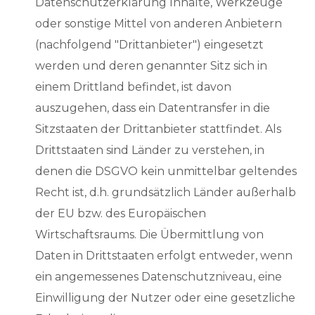
Datenschutzerklärung Inhalte, Werkzeuge
oder sonstige Mittel von anderen Anbietern
(nachfolgend "Drittanbieter") eingesetzt
werden und deren genannter Sitz sich in
einem Drittland befindet, ist davon
auszugehen, dass ein Datentransfer in die
Sitzstaaten der Drittanbieter stattfindet. Als
Drittstaaten sind Länder zu verstehen, in
denen die DSGVO kein unmittelbar geltendes
Recht ist, d.h. grundsätzlich Länder außerhalb
der EU bzw. des Europäischen
Wirtschaftsraums. Die Übermittlung von
Daten in Drittstaaten erfolgt entweder, wenn
ein angemessenes Datenschutzniveau, eine
Einwilligung der Nutzer oder eine gesetzliche