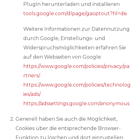
PlugIn herunterladen und installieren
tools.google.com/dlpage/gaoptout?hl=de
.
Weitere Informationen zur Datennutzung
durch Google, Einstellungs- und
Widerspruchsmöglichkeiten erfahren Sie
auf den Webseiten von Google:
https://www.google.com/policies/privacy/pa
rtners/
https://www.google.com/policies/technolog
ies/ads/
https://adssettings.google.com/anonymous
Generell haben Sie auch die Möglichkeit,
Cookies über die entsprechende Browser-
Funktion zu löschen und dort einzustellen,