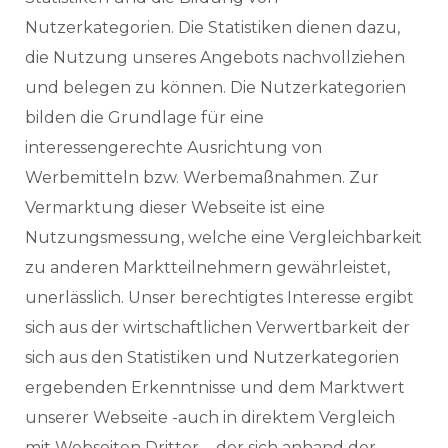
Nutzerkategorien. Die Statistiken dienen dazu,
die Nutzung unseres Angebots nachvollziehen
und belegen zu können. Die Nutzerkategorien
bilden die Grundlage für eine
interessengerechte Ausrichtung von
Werbemitteln bzw. Werbemaßnahmen. Zur
Vermarktung dieser Webseite ist eine
Nutzungsmessung, welche eine Vergleichbarkeit
zu anderen Marktteilnehmern gewährleistet,
unerlässlich. Unser berechtigtes Interesse ergibt
sich aus der wirtschaftlichen Verwertbarkeit der
sich aus den Statistiken und Nutzerkategorien
ergebenden Erkenntnisse und dem Marktwert
unserer Webseite -auch in direktem Vergleich
mit Webseiten Dritter -, der sich anhand der