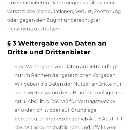
uns verarbeiteten Daten gegen zufällige oder
vorsätzliche Manipulationen, Verlust, Zerstörung
oder gegen den Zugriff unberechtigter
Personen zu schützen
§ 3 Weitergabe von Daten an
Dritte und Drittanbieter
Eine Weitergabe von Daten an Dritte erfolgt
nur im Rahmen der gesetzlichen Vorgaben.
Wir geben die Daten der Nutzer an Dritte nur
dann weiter, wenn dies z.B. auf Grundlage des
Art. 6 Abs.1 lit. b DSGVO für Vertragszwecke
erforderlich ist oder auf Grundlage
berechtigter Interessen gemäß Art. 6 Abs.1 lit. f
DSGVO an wirtschaftlichem und effektivem