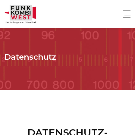
Datenschutz
DATENSCHUTZ-