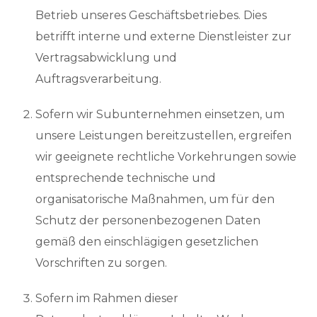
Betrieb unseres Geschäftsbetriebes. Dies
betrifft interne und externe Dienstleister zur
Vertragsabwicklung und
Auftragsverarbeitung.
Sofern wir Subunternehmen einsetzen, um
unsere Leistungen bereitzustellen, ergreifen
wir geeignete rechtliche Vorkehrungen sowie
entsprechende technische und
organisatorische Maßnahmen, um für den
Schutz der personenbezogenen Daten
gemäß den einschlägigen gesetzlichen
Vorschriften zu sorgen.
Sofern im Rahmen dieser