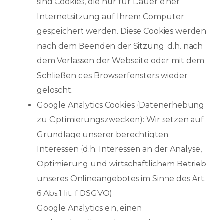
sind Cookies, die nur für Dauer einer
Internetsitzung auf Ihrem Computer
gespeichert werden. Diese Cookies werden
nach dem Beenden der Sitzung, d.h. nach
dem Verlassen der Webseite oder mit dem
Schließen des Browserfensters wieder
gelöscht.
Google Analytics Cookies (Datenerhebung
zu Optimierungszwecken): Wir setzen auf
Grundlage unserer berechtigten
Interessen (d.h. Interessen an der Analyse,
Optimierung und wirtschaftlichem Betrieb
unseres Onlineangebotes im Sinne des Art.
6 Abs.1 lit. f DSGVO)
Google Analytics ein, einen